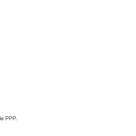
de PPP.