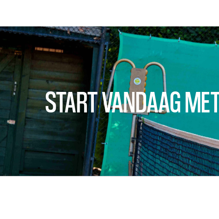
START VANDAAG MET