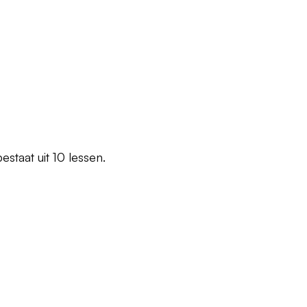
estaat uit 10 lessen.