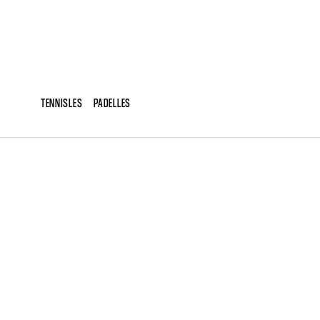
TENNISLES
PADELLES