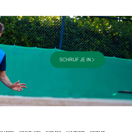
SCHRIJF JE IN