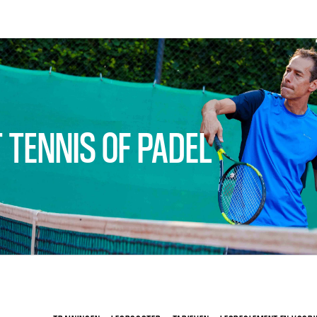
 TENNIS OF PADEL